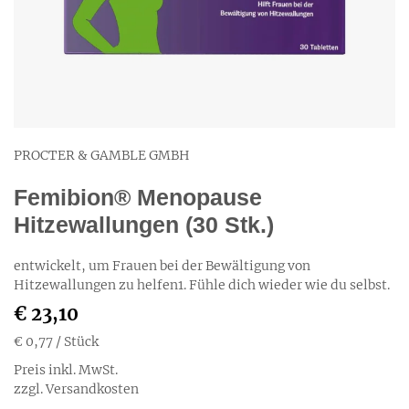
PROCTER & GAMBLE GMBH
Femibion® Menopause
Hitzewallungen (30 Stk.)
entwickelt, um Frauen bei der Bewältigung von
Hitzewallungen zu helfen1. Fühle dich wieder wie du selbst.
€ 23,10
€ 0,77
/ Stück
Preis inkl. MwSt.
zzgl. Versandkosten