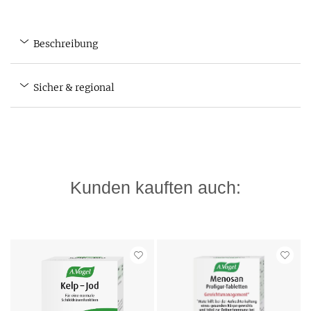
Beschreibung
Sicher & regional
Kunden kauften auch: