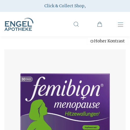
Click & Collect Shop
,
Hoher Kontrast