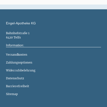
Engel-Apotheke KG
Bahnhofstraße 1
6410 Telfs
Information:
Versandkosten
Zahlungsoptionen
Widerrufsbelehrung
Datenschutz
Barrierefreiheit
Sitemap