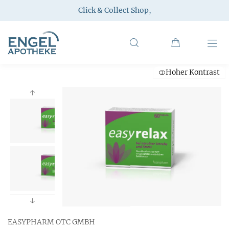
Click & Collect Shop
,
Hoher Kontrast
EASYPHARM OTC GMBH