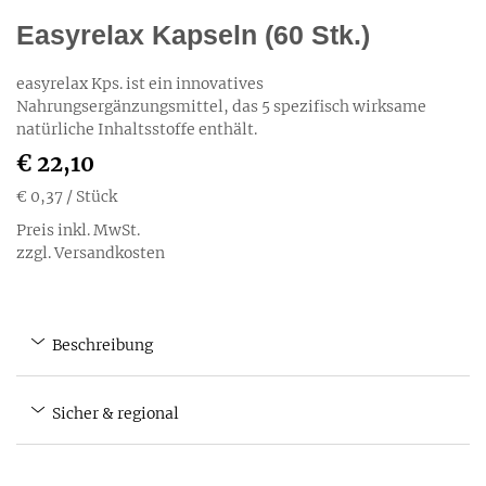
Easyrelax Kapseln (60 Stk.)
easyrelax Kps. ist ein innovatives
Nahrungsergänzungsmittel, das 5 spezifisch wirksame
natürliche Inhaltsstoffe enthält.
€ 22,10
€ 0,37
/ Stück
Preis inkl. MwSt.
zzgl. Versandkosten
Beschreibung
Sicher & regional