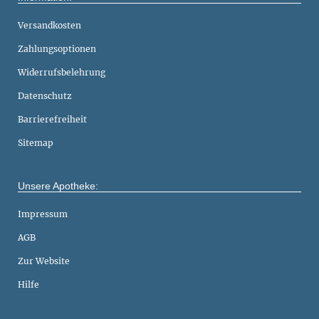
Versandkosten
Zahlungsoptionen
Widerrufsbelehrung
Datenschutz
Barrierefreiheit
Sitemap
Unsere Apotheke:
Impressum
AGB
Zur Website
Hilfe