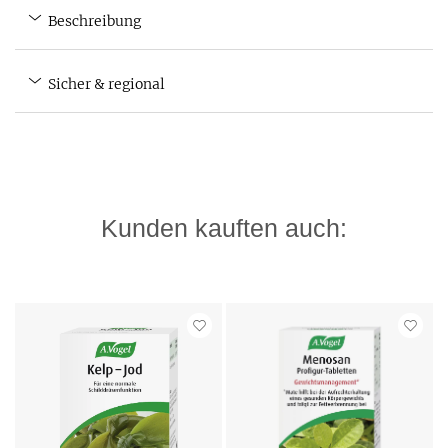
Beschreibung
Sicher & regional
Kunden kauften auch: