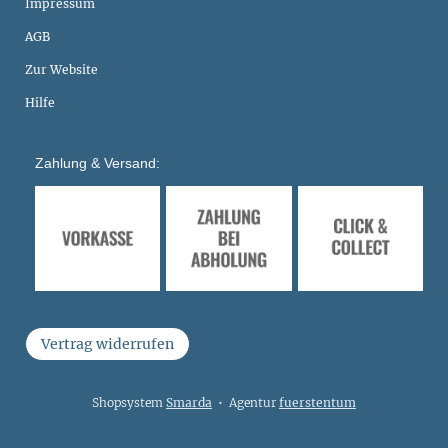
Impressum
AGB
Zur Website
Hilfe
Zahlung & Versand:
Vertrag widerrufen
Shopsystem
Smarda
• Agentur
fuerstentum