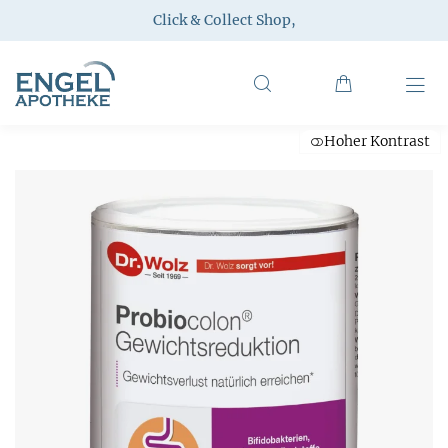
Click & Collect Shop
,
Hoher Kontrast