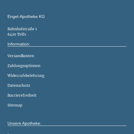
Engel-Apotheke KG
Bahnhofstraße 1
6410 Telfs
Information:
Versandkosten
Zahlungsoptionen
Widerrufsbelehrung
Datenschutz
Barrierefreiheit
Sitemap
Unsere Apotheke: