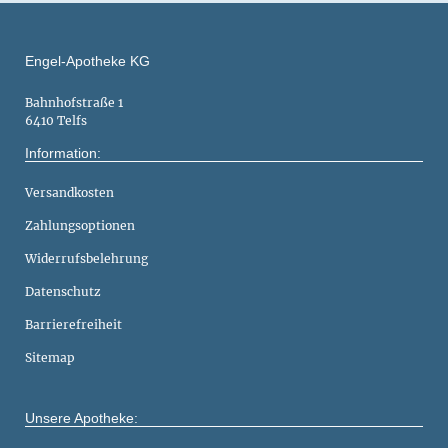
Engel-Apotheke KG
Bahnhofstraße 1
6410 Telfs
Information:
Versandkosten
Zahlungsoptionen
Widerrufsbelehrung
Datenschutz
Barrierefreiheit
Sitemap
Unsere Apotheke: