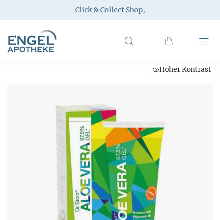
Click & Collect Shop
,
Hoher Kontrast