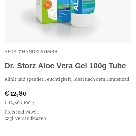
APOFIT HANDELS GMBH
Dr. Storz Aloe Vera Gel 100g Tube
Kühlt und spendet Feuchtigkeit, ideal nach dem Sonnenbad.
€ 12,80
€ 12,80
/ 100 g
Preis inkl. MwSt.
zzgl. Versandkosten