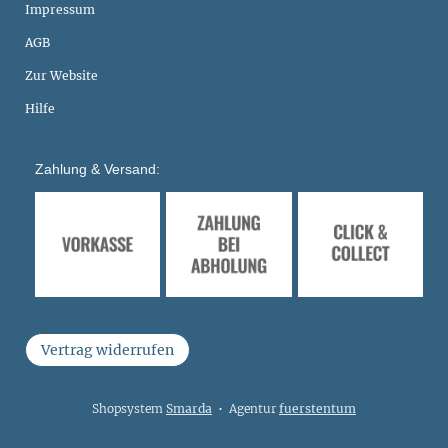
Impressum
AGB
Zur Website
Hilfe
Zahlung & Versand:
Vertrag widerrufen
Shopsystem
Smarda
• Agentur
fuerstentum