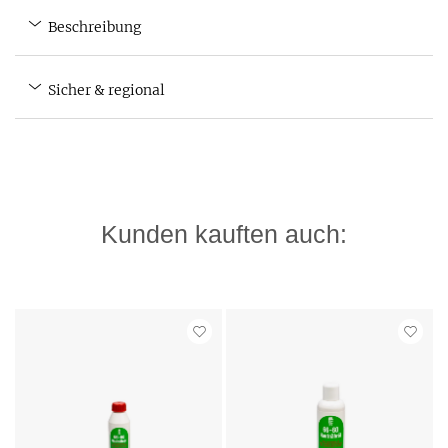
Beschreibung
Sicher & regional
Kunden kauften auch: