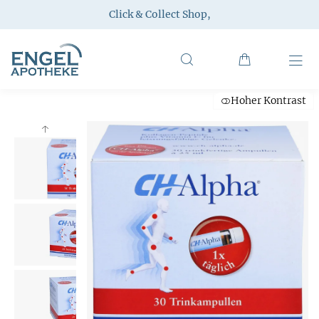
Click & Collect Shop
,
Hoher Kontrast