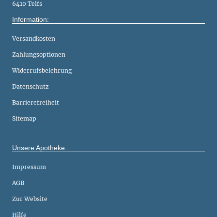
6410 Telfs
Information:
Versandkosten
Zahlungsoptionen
Widerrufsbelehrung
Datenschutz
Barrierefreiheit
Sitemap
Unsere Apotheke:
Impressum
AGB
Zur Website
Hilfe