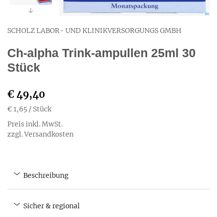
SCHOLZ LABOR- UND KLINIKVERSORGUNGS GMBH
Ch-alpha Trink-ampullen 25ml 30
Stück
€ 49,40
€ 1,65
/ Stück
Preis inkl. MwSt.
zzgl. Versandkosten
Beschreibung
Sicher & regional