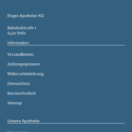
Engel-Apotheke KG
Bahnhofstraße 1
6410 Telfs
Information:
Versandkosten
Zahlungsoptionen
Widerrufsbelehrung
Datenschutz
Barrierefreiheit
Sitemap
Unsere Apotheke: