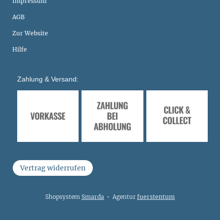
Impressum
AGB
Zur Website
Hilfe
Zahlung & Versand:
Vertrag widerrufen
Shopsystem
Smarda
• Agentur
fuerstentum