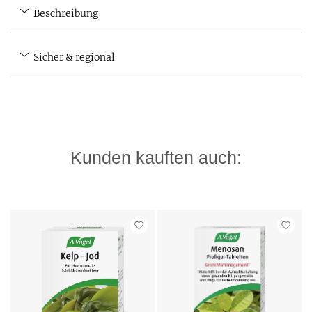
Beschreibung
Sicher & regional
Kunden kauften auch: