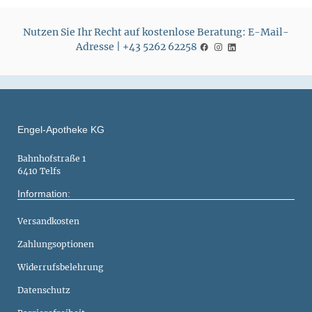
Nutzen Sie Ihr Recht auf kostenlose Beratung: E-Mail-
Adresse | +43 5262 62258
Engel-Apotheke KG
Bahnhofstraße 1
6410 Telfs
Information:
Versandkosten
Zahlungsoptionen
Widerrufsbelehrung
Datenschutz