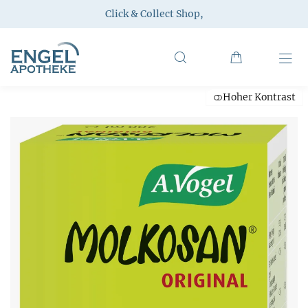
Click & Collect Shop
,
Hoher Kontrast