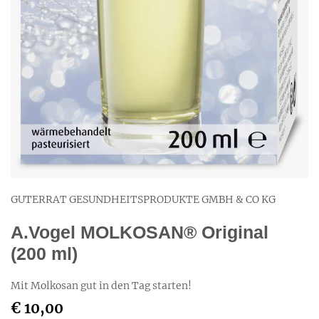
GUTERRAT GESUNDHEITSPRODUKTE GMBH & CO KG
A.Vogel MOLKOSAN® Original
(200 ml)
Mit Molkosan gut in den Tag starten!
€ 10,00