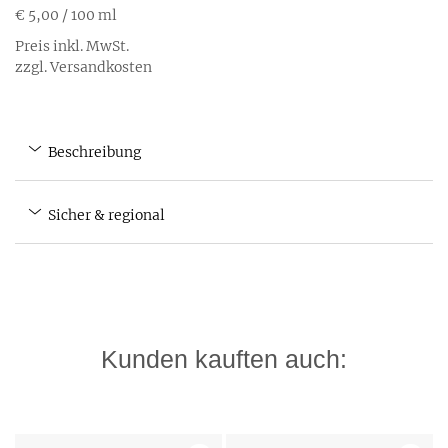
€ 5,00
/ 100 ml
Preis inkl. MwSt.
zzgl. Versandkosten
Beschreibung
Sicher & regional
Kunden kauften auch: