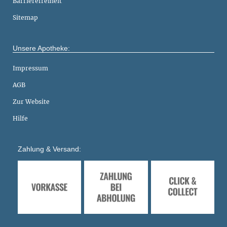
Barrierefreiheit
Sitemap
Unsere Apotheke:
Impressum
AGB
Zur Website
Hilfe
Zahlung & Versand: