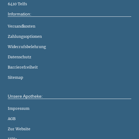
6410 Telfs
Information:
Versandkosten
Zahlungsoptionen
Widerrufsbelehrung
Datenschutz
Barrierefreiheit
Sitemap
Unsere Apotheke:
Impressum
AGB
Zur Website