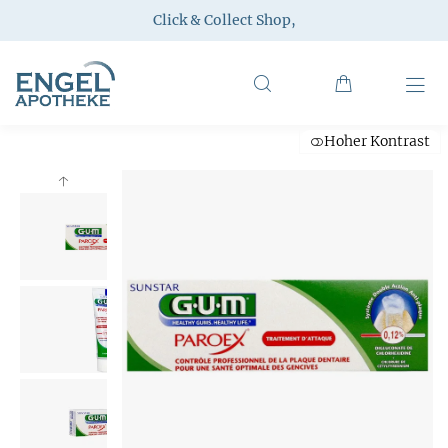
Click & Collect Shop
,
Hoher Kontrast