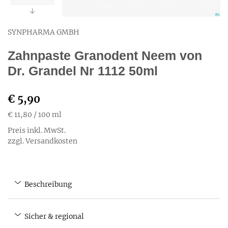
SYNPHARMA GMBH
Zahnpaste Granodent Neem von
Dr. Grandel Nr 1112 50ml
€ 5,90
€ 11,80
/ 100 ml
Preis inkl. MwSt.
zzgl. Versandkosten
Beschreibung
Sicher & regional