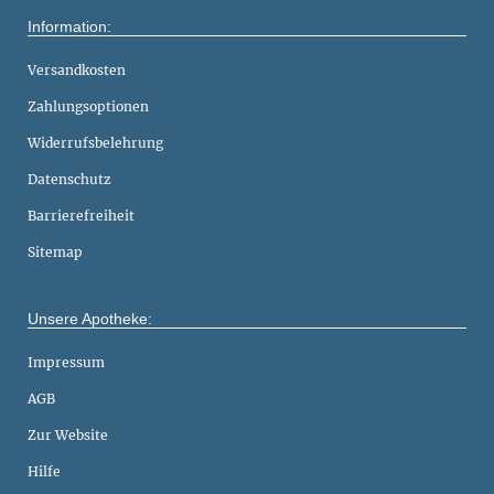
Information:
Versandkosten
Zahlungsoptionen
Widerrufsbelehrung
Datenschutz
Barrierefreiheit
Sitemap
Unsere Apotheke:
Impressum
AGB
Zur Website
Hilfe