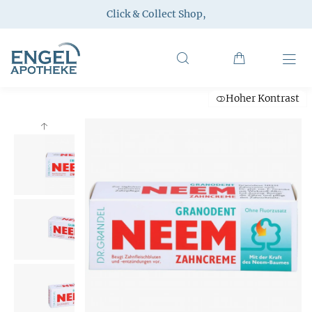
Click & Collect Shop
,
Hoher Kontrast