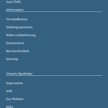
6410 Telfs
Information:
Versandkosten
Zahlungsoptionen
Widerrufsbelehrung
Datenschutz
Barrierefreiheit
Sitemap
Unsere Apotheke:
Impressum
AGB
Zur Website
Hilfe