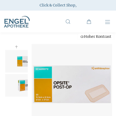
Click & Collect Shop
,
Hoher Kontrast