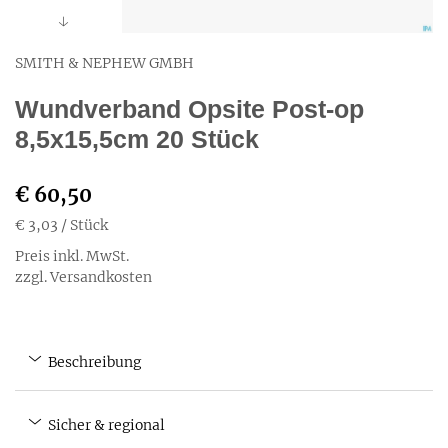
SMITH & NEPHEW GMBH
Wundverband Opsite Post-op
8,5x15,5cm 20 Stück
€ 60,50
€ 3,03
/ Stück
Preis inkl. MwSt.
zzgl. Versandkosten
Beschreibung
Sicher & regional