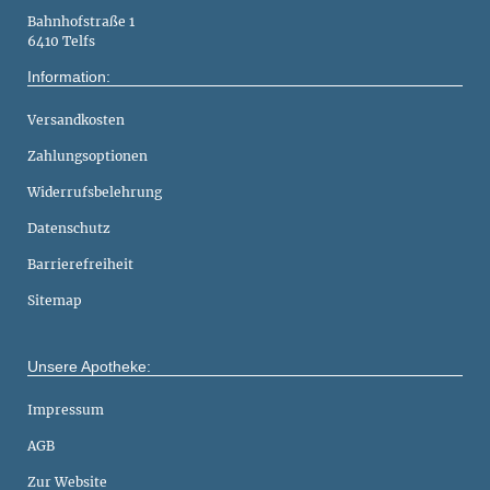
Bahnhofstraße 1
6410 Telfs
Information:
Versandkosten
Zahlungsoptionen
Widerrufsbelehrung
Datenschutz
Barrierefreiheit
Sitemap
Unsere Apotheke:
Impressum
AGB
Zur Website