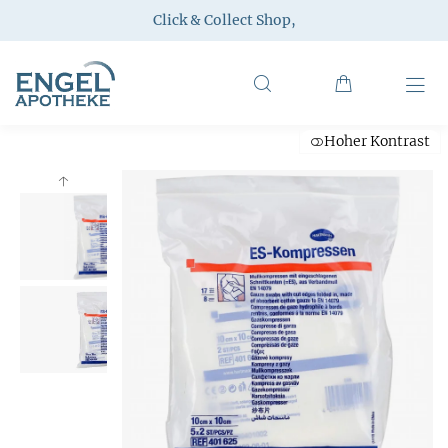
Click & Collect Shop
,
Hoher Kontrast