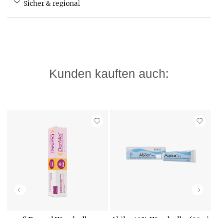
Sicher & regional
Kunden kauften auch: