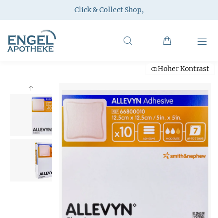
Click & Collect Shop
,
Hoher Kontrast