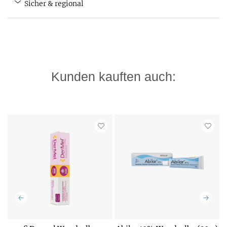
Sicher & regional
Kunden kauften auch: