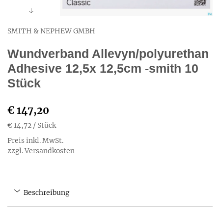
SMITH & NEPHEW GMBH
Wundverband Allevyn/polyurethan
Adhesive 12,5x 12,5cm -smith 10
Stück
€ 147,20
€ 14,72
/ Stück
Preis inkl. MwSt.
zzgl. Versandkosten
Beschreibung