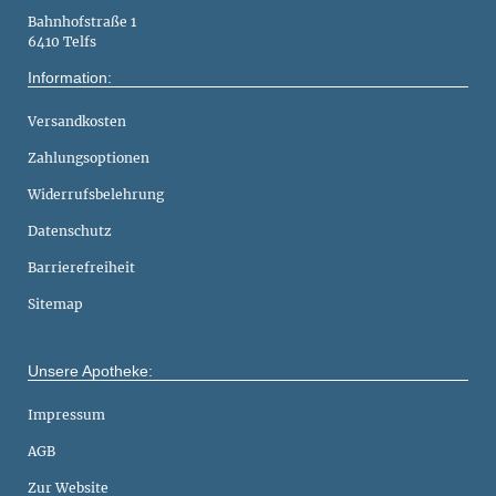
Bahnhofstraße 1
6410 Telfs
Information:
Versandkosten
Zahlungsoptionen
Widerrufsbelehrung
Datenschutz
Barrierefreiheit
Sitemap
Unsere Apotheke:
Impressum
AGB
Zur Website