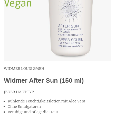
WIDMER LOUIS GMBH
Widmer After Sun (150 ml)
JEDER HAUTTYP
Kühlende Feuchtigkeitslotion mit Aloe Vera
Ohne Emulgatoren
Beruhigt und pflegt die Haut