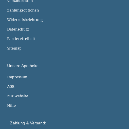
Versandkosten
Zahlungsoptionen
Widerrufsbelehrung
Datenschutz
Barrierefreiheit
Sitemap
Unsere Apotheke:
Impressum
AGB
Zur Website
Hilfe
Zahlung & Versand: