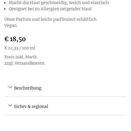
Macht die Haut geschmeidig, weich und elastisch
Geeignet bei zu Allergien neigender Haut
Ohne Parfum und leicht parfümiert erhältlich
Vegan
€ 18,50
€ 12,33
/ 100 ml
Preis inkl. MwSt.
zzgl. Versandkosten
Beschreibung
Sicher & regional