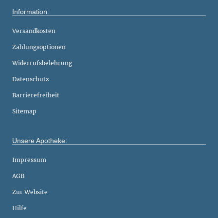
Information:
Versandkosten
Zahlungsoptionen
Widerrufsbelehrung
Datenschutz
Barrierefreiheit
Sitemap
Unsere Apotheke:
Impressum
AGB
Zur Website
Hilfe