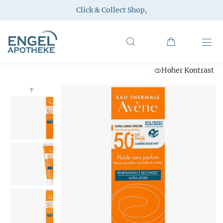
Click & Collect Shop
,
Hoher Kontrast