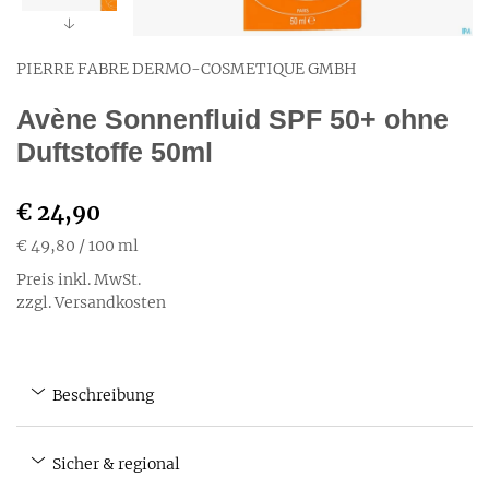
PIERRE FABRE DERMO-COSMETIQUE GMBH
Avène Sonnenfluid SPF 50+ ohne
Duftstoffe 50ml
€ 24,90
€ 49,80
/ 100 ml
Preis inkl. MwSt.
zzgl. Versandkosten
Beschreibung
Sicher & regional