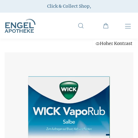
Click & Collect Shop
,
Hoher Kontrast