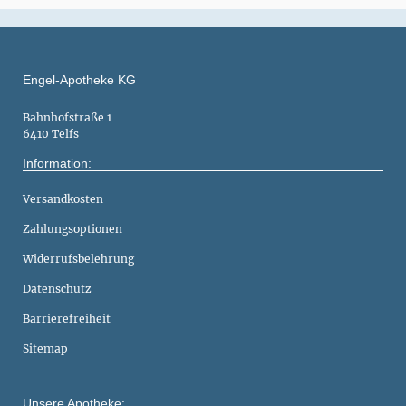
Engel-Apotheke KG
Bahnhofstraße 1
6410 Telfs
Information:
Versandkosten
Zahlungsoptionen
Widerrufsbelehrung
Datenschutz
Barrierefreiheit
Sitemap
Unsere Apotheke: