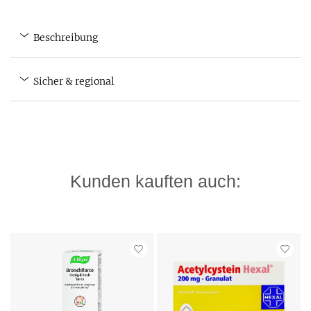
Beschreibung
Sicher & regional
Kunden kauften auch: