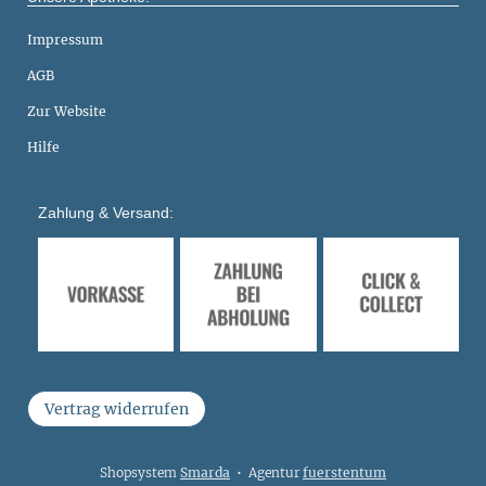
Impressum
AGB
Zur Website
Hilfe
Zahlung & Versand:
Vertrag widerrufen
Shopsystem
Smarda
• Agentur
fuerstentum