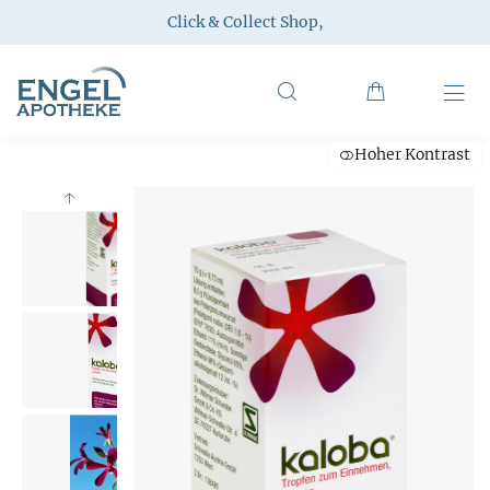
Click & Collect Shop
,
Hoher Kontrast