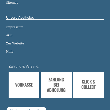
Sitemap
Unsere Apotheke:
Impressum
AGB
Zur Website
Hilfe
Zahlung & Versand: