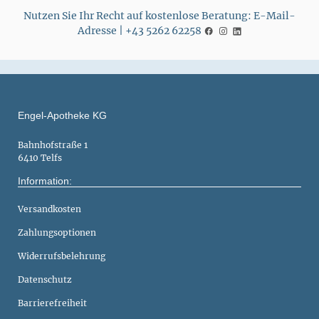
Nutzen Sie Ihr Recht auf kostenlose Beratung: E-Mail-
Adresse | +43 5262 62258
Engel-Apotheke KG
Bahnhofstraße 1
6410 Telfs
Information:
Versandkosten
Zahlungsoptionen
Widerrufsbelehrung
Datenschutz
Barrierefreiheit