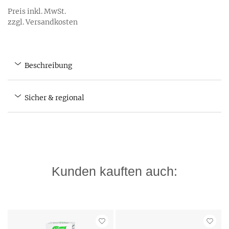
Preis inkl. MwSt.
zzgl. Versandkosten
Beschreibung
Sicher & regional
Kunden kauften auch: