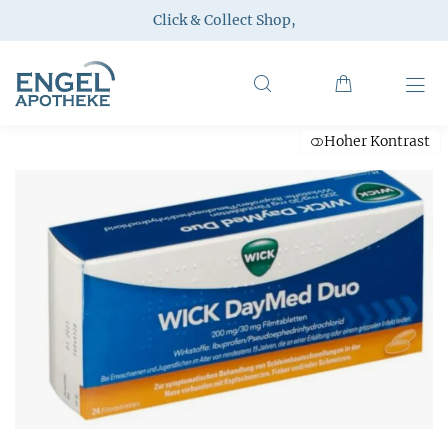
Click & Collect Shop
,
Hoher Kontrast