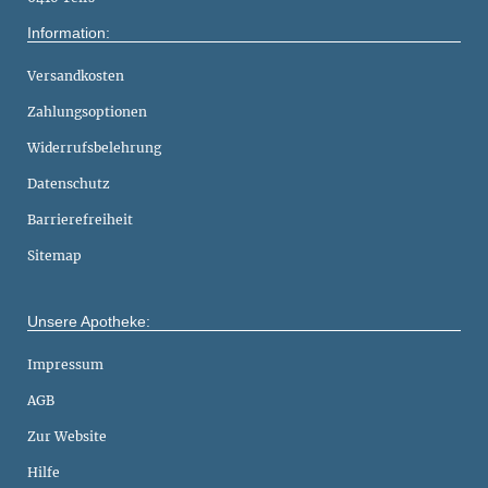
Information:
Versandkosten
Zahlungsoptionen
Widerrufsbelehrung
Datenschutz
Barrierefreiheit
Sitemap
Unsere Apotheke:
Impressum
AGB
Zur Website
Hilfe