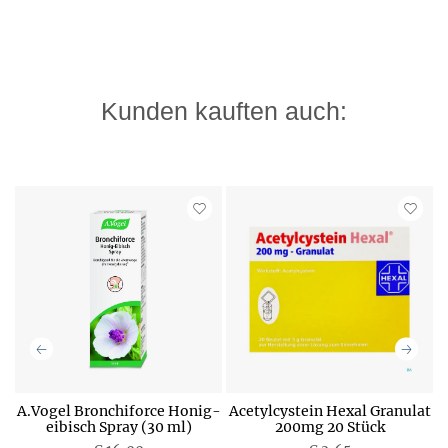
Kunden kauften auch:
A.Vogel Bronchiforce Honig-
Acetylcystein Hexal Granulat
eibisch Spray (30 ml)
200mg 20 Stück