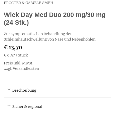
PROCTER & GAMBLE GMBH
Wick Day Med Duo 200 mg/30 mg
(24 Stk.)
Zur symptomatischen Behandlung der
Schleimhautschwellung von Nase und Nebenhöhlen
€ 13,70
€ 0,57
/ Stück
Preis inkl. MwSt.
zzgl. Versandkosten
Beschreibung
Sicher & regional