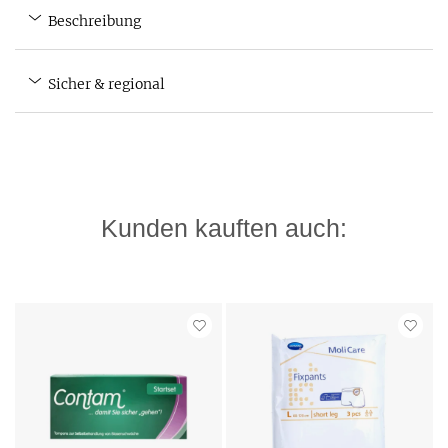
Beschreibung
Sicher & regional
Kunden kauften auch: