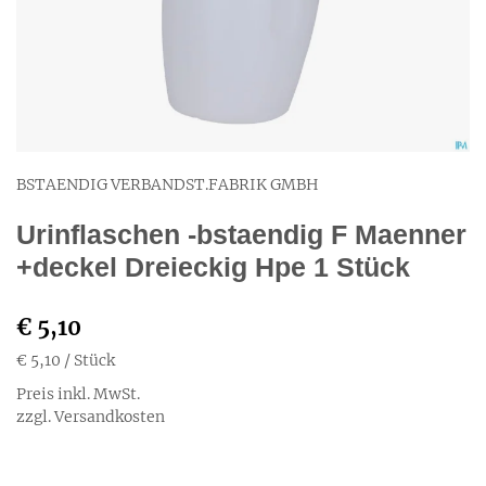
BSTAENDIG VERBANDST.FABRIK GMBH
Urinflaschen -bstaendig F Maenner
+deckel Dreieckig Hpe 1 Stück
€ 5,10
€ 5,10
/ Stück
Preis inkl. MwSt.
zzgl. Versandkosten