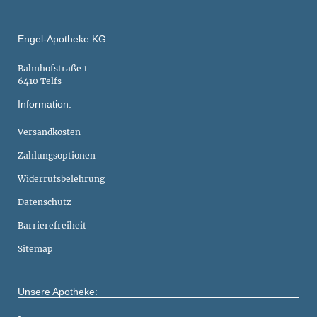
Engel-Apotheke KG
Bahnhofstraße 1
6410 Telfs
Information:
Versandkosten
Zahlungsoptionen
Widerrufsbelehrung
Datenschutz
Barrierefreiheit
Sitemap
Unsere Apotheke: