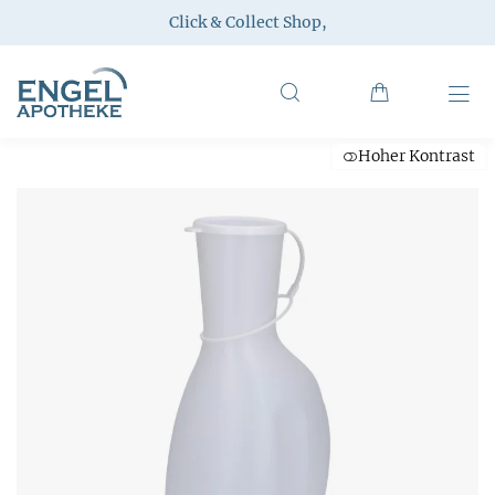
Click & Collect Shop
,
Hoher Kontrast