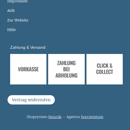
Impressum
AGB
Zur Website
Hilfe
Zahlung & Versand:
Vertrag widerrufen
Shopsystem
Smarda
• Agentur
fuerstentum