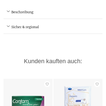
Beschreibung
Sicher & regional
Kunden kauften auch: