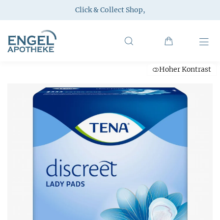
Click & Collect Shop
,
Hoher Kontrast