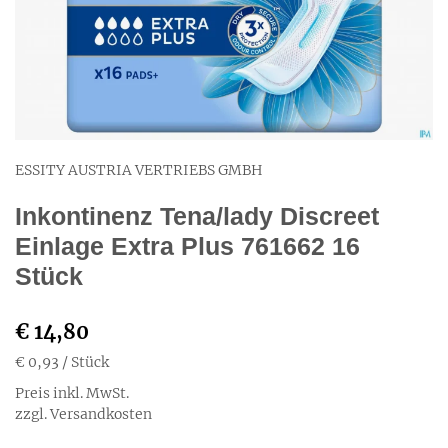
ESSITY AUSTRIA VERTRIEBS GMBH
Inkontinenz Tena/lady Discreet
Einlage Extra Plus 761662 16
Stück
€ 14,80
€ 0,93
/ Stück
Preis inkl. MwSt.
zzgl. Versandkosten