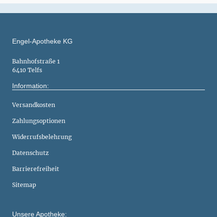
Engel-Apotheke KG
Bahnhofstraße 1
6410 Telfs
Information:
Versandkosten
Zahlungsoptionen
Widerrufsbelehrung
Datenschutz
Barrierefreiheit
Sitemap
Unsere Apotheke: