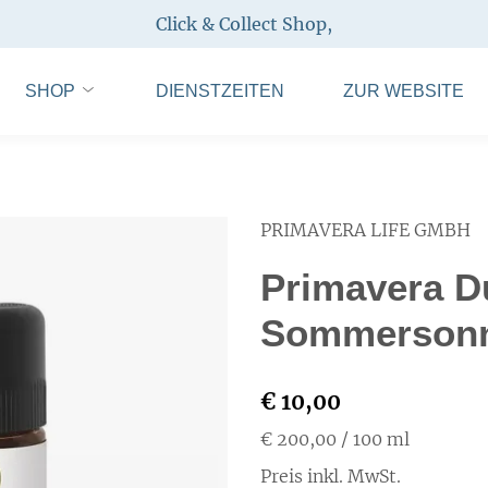
Click & Collect Shop
,
SHOP
DIENSTZEITEN
ZUR WEBSITE
PRIMAVERA LIFE GMBH
Primavera D
Sommersonn
€ 10,00
€ 200,00
/ 100 ml
Preis inkl. MwSt.