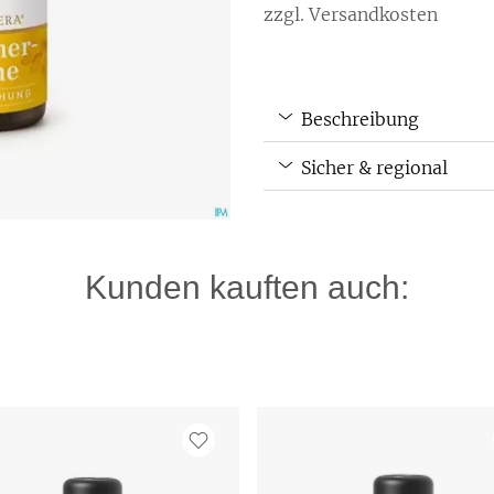
zzgl. Versandkosten
Beschreibung
Sicher & regional
Kunden kauften auch: