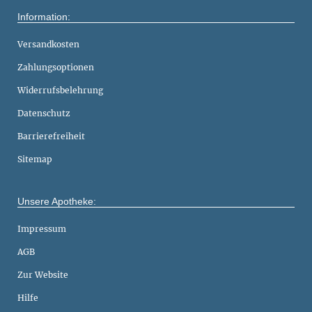
Information:
Versandkosten
Zahlungsoptionen
Widerrufsbelehrung
Datenschutz
Barrierefreiheit
Sitemap
Unsere Apotheke:
Impressum
AGB
Zur Website
Hilfe