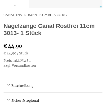
CANAL INSTRUMENTE GMBH & CO KG
Nagelzange Canal Rostfrei 11cm
3013- 1 Stück
€ 44,90
€ 44,90
/ Stück
Preis inkl. MwSt.
zzgl. Versandkosten
Beschreibung
Sicher & regional