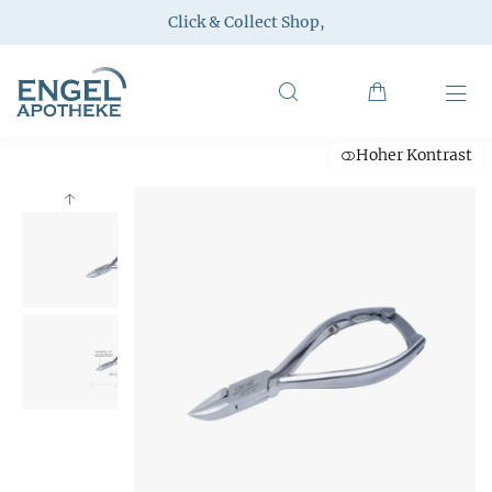
Click & Collect Shop
,
Hoher Kontrast