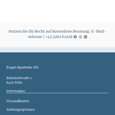
Nutzen Sie Ihr Recht auf kostenlose Beratung: E-Mail-
Adresse | +43 5262 62258
Engel-Apotheke KG
Bahnhofstraße 1
6410 Telfs
Information:
Versandkosten
Zahlungsoptionen