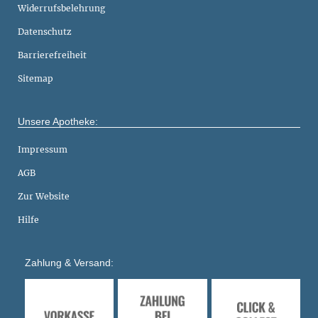
Widerrufsbelehrung
Datenschutz
Barrierefreiheit
Sitemap
Unsere Apotheke:
Impressum
AGB
Zur Website
Hilfe
Zahlung & Versand: