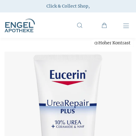
Click & Collect Shop
,
Hoher Kontrast