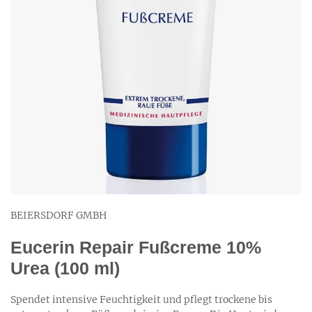
BEIERSDORF GMBH
Eucerin Repair Fußcreme 10%
Urea (100 ml)
Spendet intensive Feuchtigkeit und pflegt trockene bis