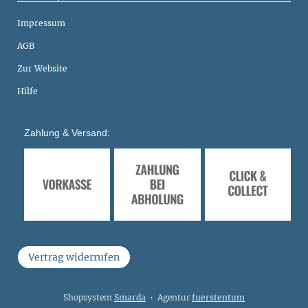
Impressum
AGB
Zur Website
Hilfe
Zahlung & Versand:
Vertrag widerrufen
Shopsystem
Smarda
• Agentur
fuerstentum