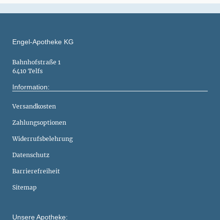
Engel-Apotheke KG
Bahnhofstraße 1
6410 Telfs
Information:
Versandkosten
Zahlungsoptionen
Widerrufsbelehrung
Datenschutz
Barrierefreiheit
Sitemap
Unsere Apotheke: