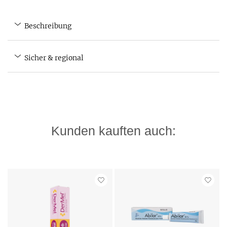
Beschreibung
Sicher & regional
Kunden kauften auch: