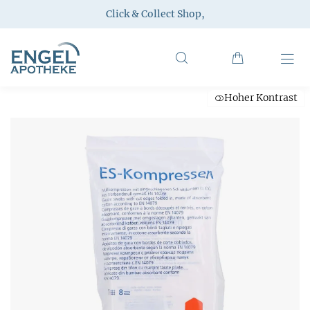
Click & Collect Shop
,
Hoher Kontrast