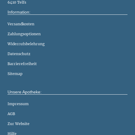
6410 Telfs
Information:
Versandkosten
Zahlungsoptionen
Widerrufsbelehrung
Datenschutz
Barrierefreiheit
Sitemap
Unsere Apotheke:
Impressum
AGB
Zur Website
Hilfe