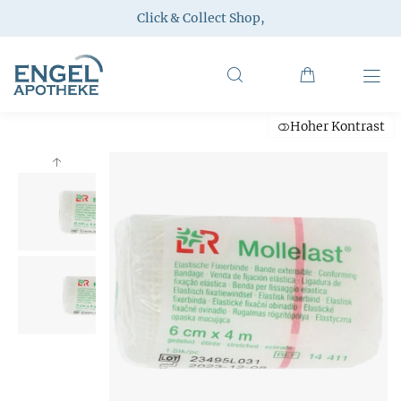
Click & Collect Shop
,
Hoher Kontrast