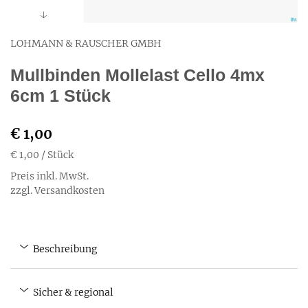
LOHMANN & RAUSCHER GMBH
Mullbinden Mollelast Cello 4mx
6cm 1 Stück
€ 1,00
€ 1,00
/ Stück
Preis inkl. MwSt.
zzgl. Versandkosten
Beschreibung
Sicher & regional