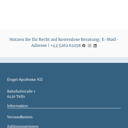
Nutzen Sie Ihr Recht auf kostenlose Beratung: E-Mail-
Adresse | +43 5262 62258
Engel-Apotheke KG
Bahnhofstraße 1
6410 Telfs
Information:
Versandkosten
Zahlungsoptionen