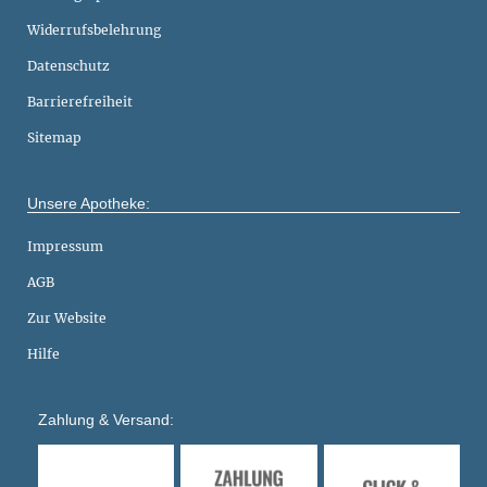
Widerrufsbelehrung
Datenschutz
Barrierefreiheit
Sitemap
Unsere Apotheke:
Impressum
AGB
Zur Website
Hilfe
Zahlung & Versand: