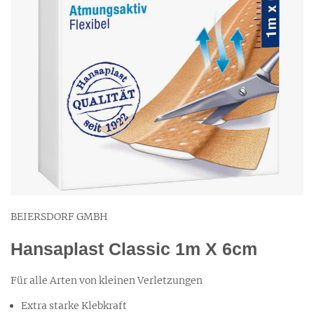
BEIERSDORF GMBH
Hansaplast Classic 1m X 6cm
Für alle Arten von kleinen Verletzungen
Extra starke Klebkraft