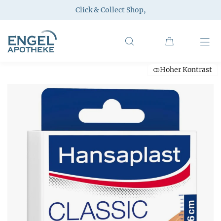
Click & Collect Shop
,
Hoher Kontrast