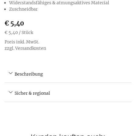
Widerstandsfähiges & atmungsaktives Material
Zuschneidbar
€ 5,40
€ 5,40
/ Stück
Preis inkl. MwSt.
zzgl. Versandkosten
Beschreibung
Sicher & regional