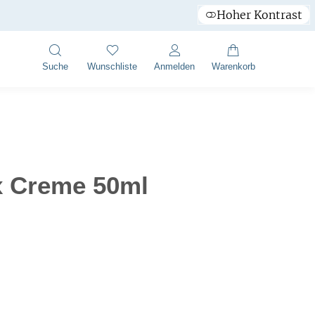
Hoher Kontrast
Suche
Wunschliste
Anmelden
Warenkorb
 Creme 50ml