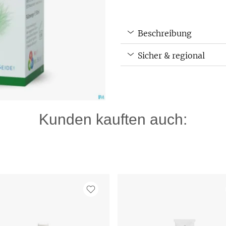
Beschreibung
Sicher & regional
Kunden kauften auch: