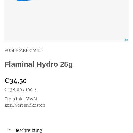
PUBLICARE GMBH
Flaminal Hydro 25g
€ 34,50
€ 138,00
/ 100 g
Preis inkl. MwSt.
zzgl. Versandkosten
Beschreibung