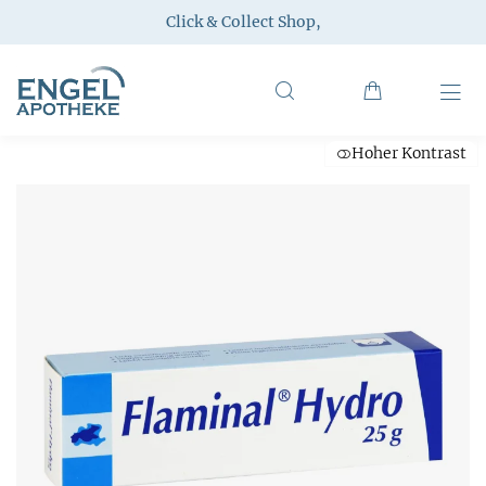
Click & Collect Shop
,
Hoher Kontrast