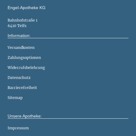
Engel-Apotheke KG
Bahnhofstraße 1
6410 Telfs
Information:
Versandkosten
Zahlungsoptionen
Widerrufsbelehrung
Datenschutz
Barrierefreiheit
Sitemap
Unsere Apotheke:
Impressum