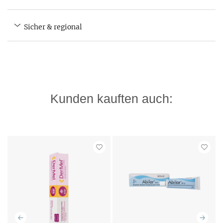
Sicher & regional
Kunden kauften auch: