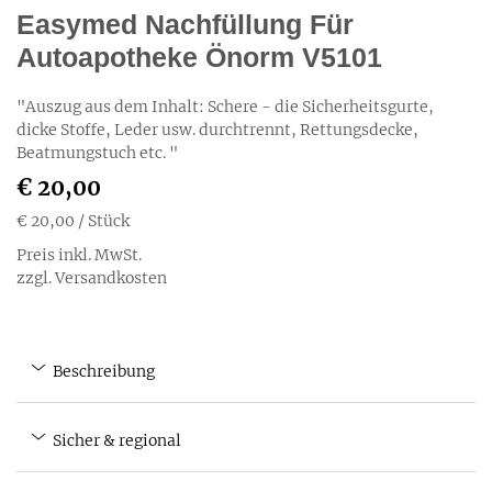
Easymed Nachfüllung Für
Autoapotheke Önorm V5101
"Auszug aus dem Inhalt: Schere - die Sicherheitsgurte,
dicke Stoffe, Leder usw. durchtrennt, Rettungsdecke,
Beatmungstuch etc. "
€ 20,00
€ 20,00
/ Stück
Preis inkl. MwSt.
zzgl. Versandkosten
Beschreibung
Sicher & regional