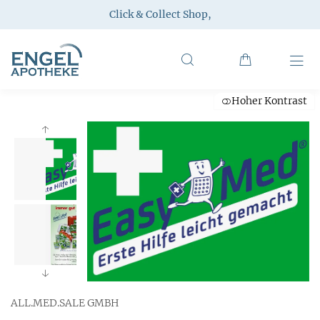
Click & Collect Shop
,
Hoher Kontrast
ALL.MED.SALE GMBH