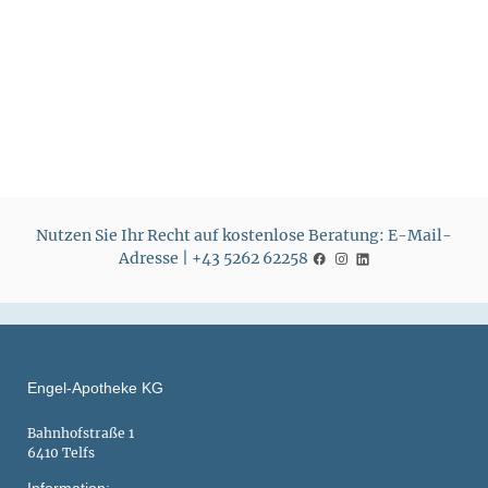
Nutzen Sie Ihr Recht auf kostenlose Beratung: E-Mail-
Adresse | +43 5262 62258
Engel-Apotheke KG
Bahnhofstraße 1
6410 Telfs