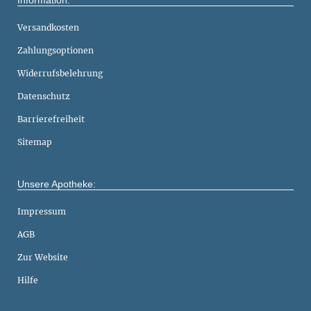
Information:
Versandkosten
Zahlungsoptionen
Widerrufsbelehrung
Datenschutz
Barrierefreiheit
Sitemap
Unsere Apotheke:
Impressum
AGB
Zur Website
Hilfe