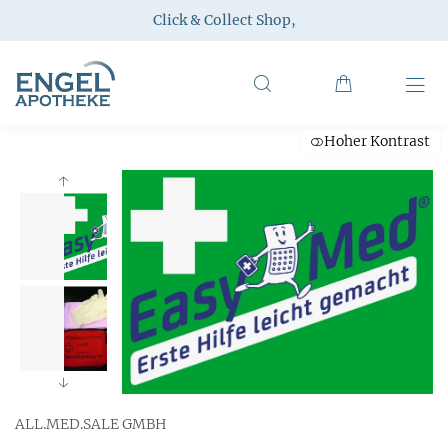
Click & Collect Shop
,
Hoher Kontrast
ALL.MED.SALE GMBH