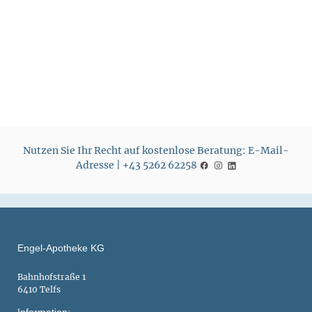
Nutzen Sie Ihr Recht auf kostenlose Beratung: E-Mail-
Adresse | +43 5262 62258
Engel-Apotheke KG
Bahnhofstraße 1
6410 Telfs