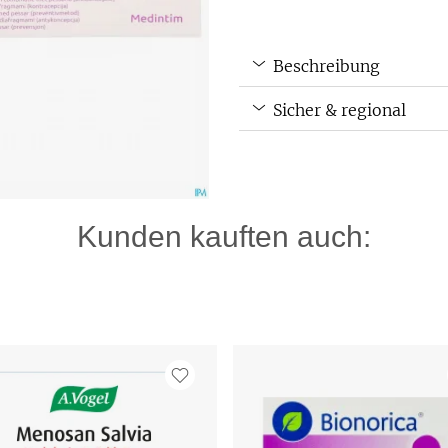
Beschreibung
Sicher & regional
Kunden kauften auch: