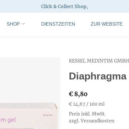
Click & Collect Shop
,
SHOP
DIENSTZEITEN
ZUR WEBSITE
KESSEL MEDINTIM GMBH
Diaphragma 
€ 8,80
€ 14,67
/ 100 ml
Preis inkl. MwSt.
zzgl. Versandkosten