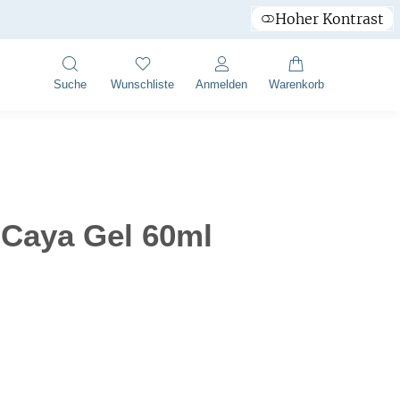
Hoher Kontrast
Suche
Wunschliste
Anmelden
Warenkorb
Caya Gel 60ml