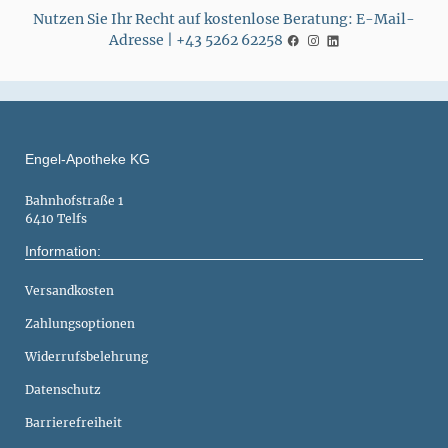
Nutzen Sie Ihr Recht auf kostenlose Beratung: E-Mail-
Adresse | +43 5262 62258
Engel-Apotheke KG
Bahnhofstraße 1
6410 Telfs
Information:
Versandkosten
Zahlungsoptionen
Widerrufsbelehrung
Datenschutz
Barrierefreiheit