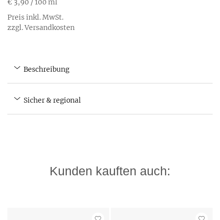
€ 3,90
/ 100 ml
Preis inkl. MwSt.
zzgl. Versandkosten
Beschreibung
Sicher & regional
Kunden kauften auch: