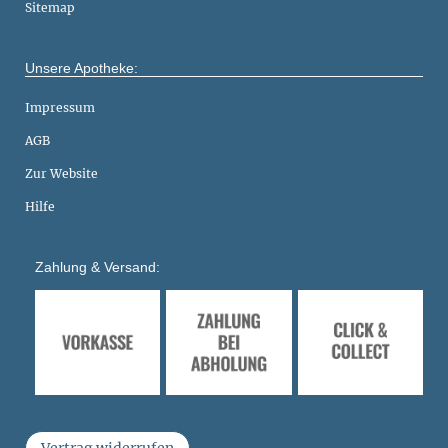
Sitemap
Unsere Apotheke:
Impressum
AGB
Zur Website
Hilfe
Zahlung & Versand:
Vertrag widerrufen