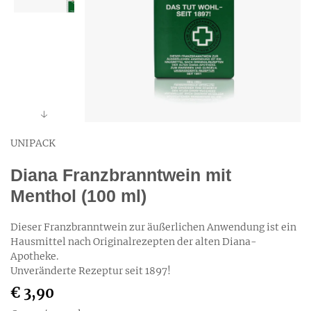
UNIPACK
Diana Franzbranntwein mit
Menthol (100 ml)
Dieser Franzbranntwein zur äußerlichen Anwendung ist ein
Hausmittel nach Originalrezepten der alten Diana-
Apotheke.
Unveränderte Rezeptur seit 1897!
€ 3,90