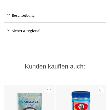
Beschreibung
Sicher & regional
Kunden kauften auch: