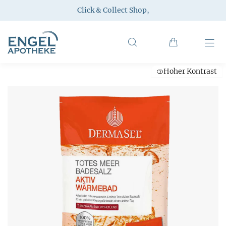
Click & Collect Shop
,
Hoher Kontrast