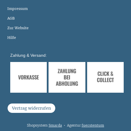
Impressum
AGB
Zur Website
Hilfe
Zahlung & Versand:
Vertrag widerrufen
Shopsystem
Smarda
• Agentur
fuerstentum