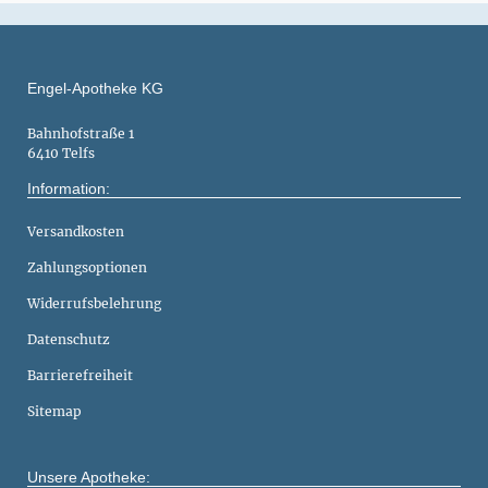
Engel-Apotheke KG
Bahnhofstraße 1
6410 Telfs
Information:
Versandkosten
Zahlungsoptionen
Widerrufsbelehrung
Datenschutz
Barrierefreiheit
Sitemap
Unsere Apotheke: