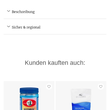
Beschreibung
Sicher & regional
Kunden kauften auch: