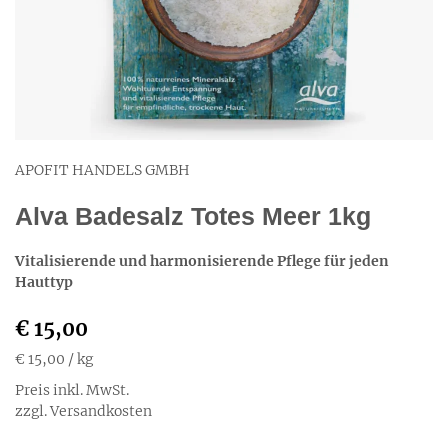
APOFIT HANDELS GMBH
Alva Badesalz Totes Meer 1kg
Vitalisierende und harmonisierende Pflege für jeden
Hauttyp
€ 15,00
€ 15,00
/ kg
Preis inkl. MwSt.
zzgl. Versandkosten