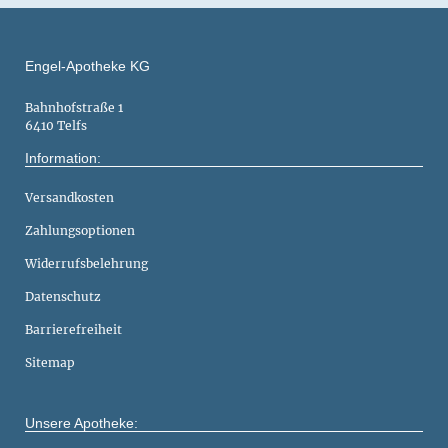
Engel-Apotheke KG
Bahnhofstraße 1
6410 Telfs
Information:
Versandkosten
Zahlungsoptionen
Widerrufsbelehrung
Datenschutz
Barrierefreiheit
Sitemap
Unsere Apotheke: