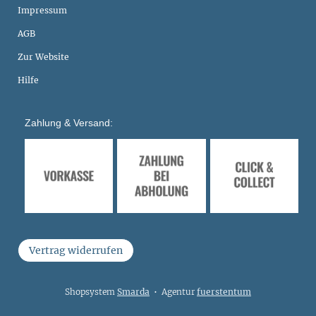
Impressum
AGB
Zur Website
Hilfe
Zahlung & Versand:
Vertrag widerrufen
Shopsystem
Smarda
• Agentur
fuerstentum