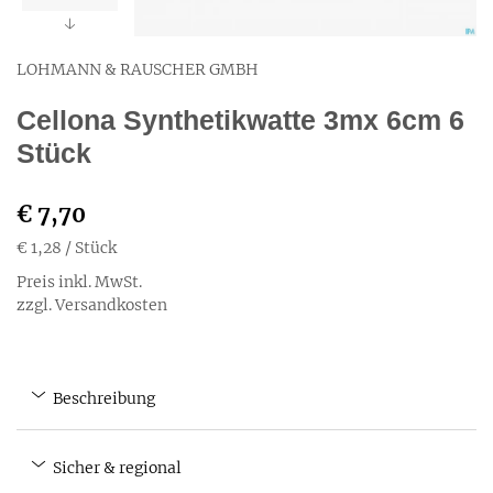
LOHMANN & RAUSCHER GMBH
Cellona Synthetikwatte 3mx 6cm 6
Stück
€ 7,70
€ 1,28
/ Stück
Preis inkl. MwSt.
zzgl. Versandkosten
Beschreibung
Sicher & regional