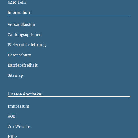
6410 Telfs
Information:
Versandkosten
Zahlungsoptionen
Widerrufsbelehrung
Datenschutz
Barrierefreiheit
Sitemap
Unsere Apotheke:
Impressum
AGB
Zur Website
Hilfe