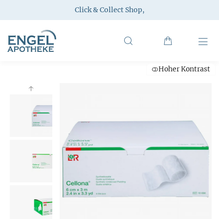
Click & Collect Shop
,
Hoher Kontrast