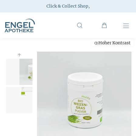
Click & Collect Shop
,
Hoher Kontrast