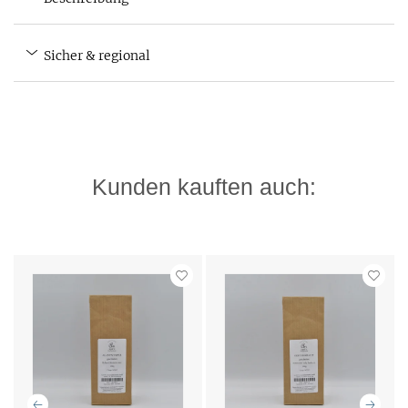
Sicher & regional
Kunden kauften auch: