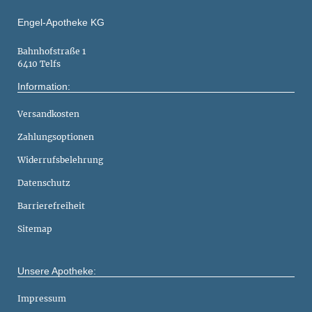
Engel-Apotheke KG
Bahnhofstraße 1
6410 Telfs
Information:
Versandkosten
Zahlungsoptionen
Widerrufsbelehrung
Datenschutz
Barrierefreiheit
Sitemap
Unsere Apotheke:
Impressum