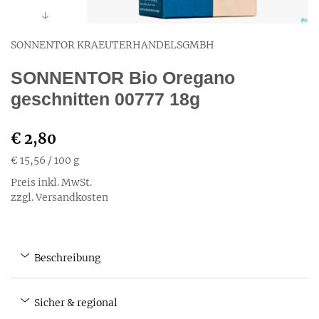
SONNENTOR KRAEUTERHANDELSGMBH
SONNENTOR Bio Oregano
geschnitten 00777 18g
€ 2,80
€ 15,56
/ 100 g
Preis inkl. MwSt.
zzgl. Versandkosten
Beschreibung
Sicher & regional