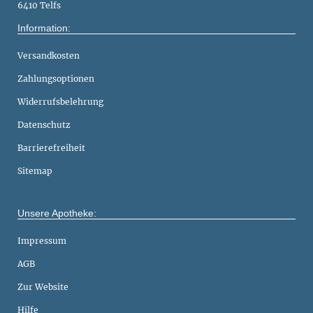
6410 Telfs
Information:
Versandkosten
Zahlungsoptionen
Widerrufsbelehrung
Datenschutz
Barrierefreiheit
Sitemap
Unsere Apotheke:
Impressum
AGB
Zur Website
Hilfe