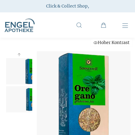
Click & Collect Shop
,
Hoher Kontrast