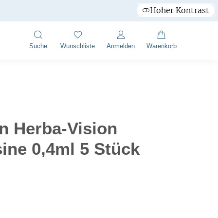
Hoher Kontrast
Suche
Wunschliste
Anmelden
Warenkorb
n Herba-Vision
ine 0,4ml 5 Stück