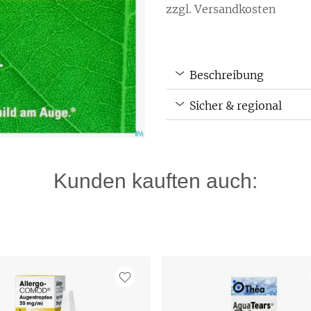
zzgl. Versandkosten
Beschreibung
Sicher & regional
Kunden kauften auch: