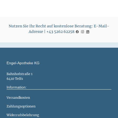
Nutzen Sie Ihr Recht auf kostenlose Beratung: E-Mail-
Adresse | +43 5262 62258
Engel-Apotheke KG
Bahnhofstraße 1
6410 Telfs
Information:
Versandkosten
Zahlungsoptionen
Widerrufsbelehrung