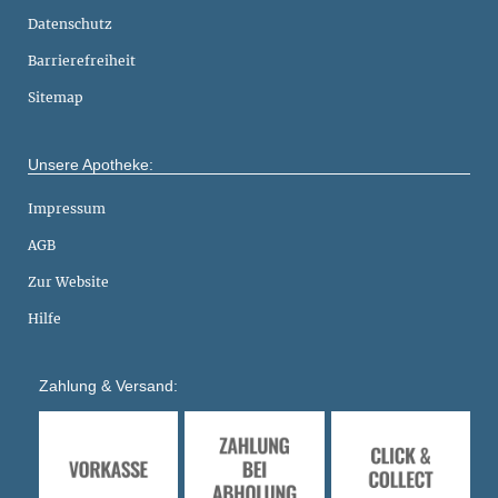
Datenschutz
Barrierefreiheit
Sitemap
Unsere Apotheke:
Impressum
AGB
Zur Website
Hilfe
Zahlung & Versand: