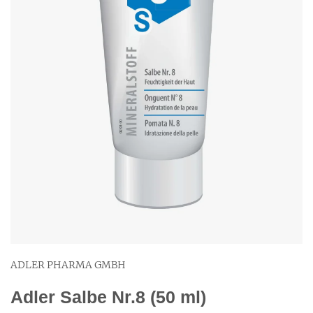
ADLER PHARMA GMBH
Adler Salbe Nr.8 (50 ml)