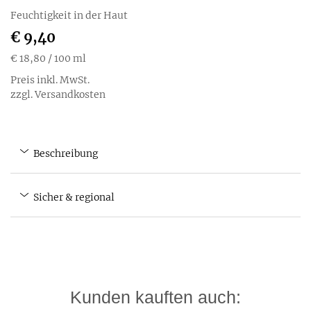
Feuchtigkeit in der Haut
€ 9,40
€ 18,80
/ 100 ml
Preis inkl. MwSt.
zzgl. Versandkosten
Beschreibung
Sicher & regional
Kunden kauften auch: