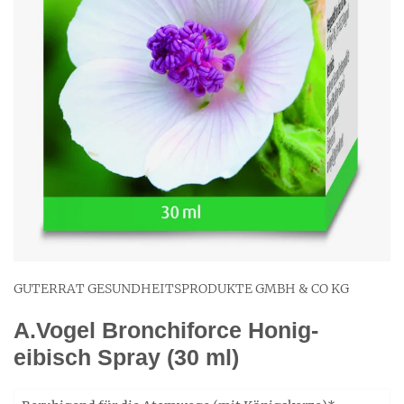
GUTERRAT GESUNDHEITSPRODUKTE GMBH & CO KG
A.Vogel Bronchiforce Honig-
eibisch Spray (30 ml)