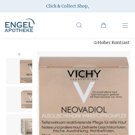
Click & Collect Shop
,
Hoher Kontrast