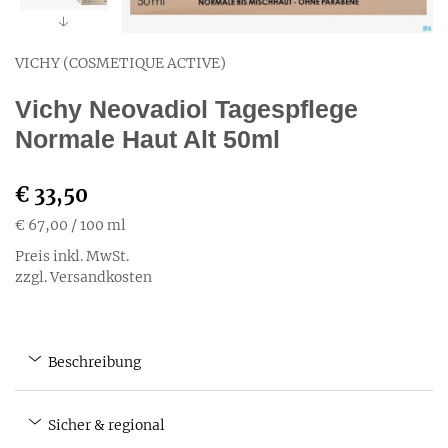
VICHY (COSMETIQUE ACTIVE)
Vichy Neovadiol Tagespflege
Normale Haut Alt 50ml
€ 33,50
€ 67,00
/ 100 ml
Preis inkl. MwSt.
zzgl. Versandkosten
Beschreibung
Sicher & regional