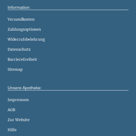
Information:
Versandkosten
Zahlungsoptionen
Widerrufsbelehrung
Datenschutz
Barrierefreiheit
Sitemap
Unsere Apotheke:
Impressum
AGB
Zur Website
Hilfe