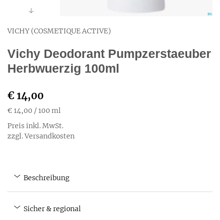
VICHY (COSMETIQUE ACTIVE)
Vichy Deodorant Pumpzerstaeuber
Herbwuerzig 100ml
€ 14,00
€ 14,00
/ 100 ml
Preis inkl. MwSt.
zzgl. Versandkosten
Beschreibung
Sicher & regional