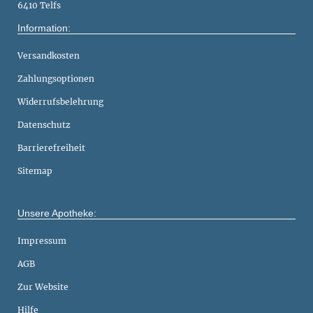
6410 Telfs
Information:
Versandkosten
Zahlungsoptionen
Widerrufsbelehrung
Datenschutz
Barrierefreiheit
Sitemap
Unsere Apotheke:
Impressum
AGB
Zur Website
Hilfe