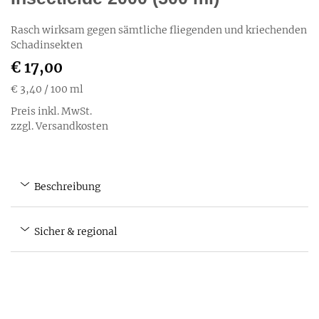
Rasch wirksam gegen sämtliche fliegenden und kriechenden
Schadinsekten
€ 17,00
€ 3,40
/ 100 ml
Preis inkl. MwSt.
zzgl. Versandkosten
Beschreibung
Sicher & regional