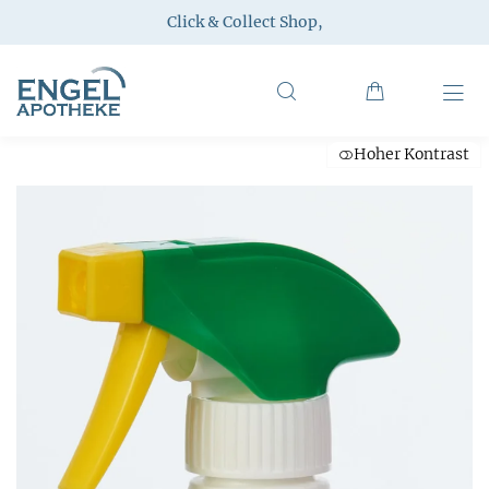
Click & Collect Shop
,
Hoher Kontrast