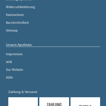
Widerrufsbelehrung
Datenschutz
Barrierefreiheit
Sitemap
Unsere Apotheke:
Impressum
AGB
Zur Website
Hilfe
Zahlung & Versand: