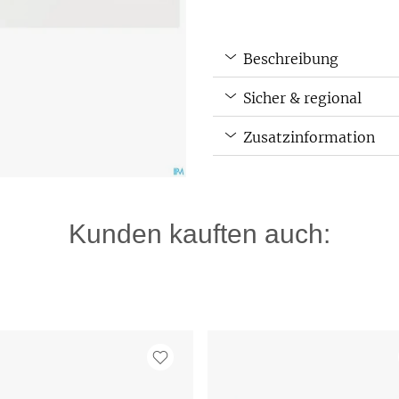
Beschreibung
Sicher & regional
Zusatzinformation
Kunden kauften auch: