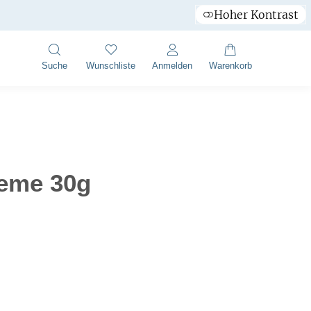
Hoher Kontrast
Suche
Wunschliste
Anmelden
Warenkorb
eme 30g