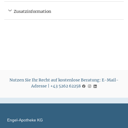
Zusatzinformation
Nutzen Sie Ihr Recht auf kostenlose Beratung: E-Mail-
Adresse | +43 5262 62258
Engel-Apotheke KG