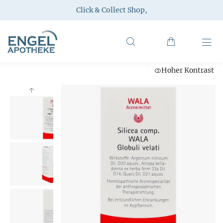
Click & Collect Shop
,
Hoher Kontrast