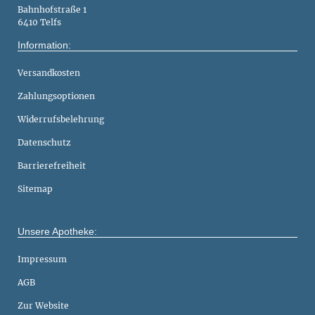
Bahnhofstraße 1
6410 Telfs
Information:
Versandkosten
Zahlungsoptionen
Widerrufsbelehrung
Datenschutz
Barrierefreiheit
Sitemap
Unsere Apotheke:
Impressum
AGB
Zur Website