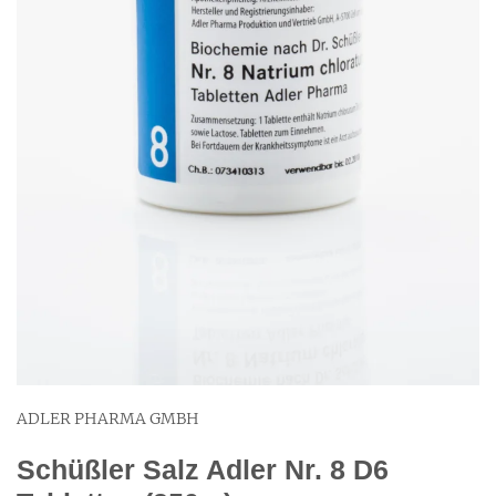
ADLER PHARMA GMBH
Schüßler Salz Adler Nr. 8 D6