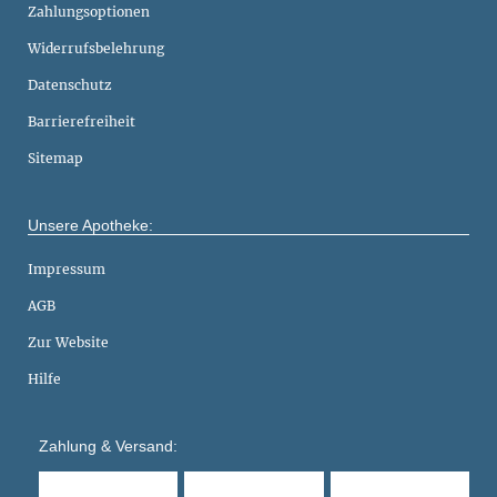
Zahlungsoptionen
Widerrufsbelehrung
Datenschutz
Barrierefreiheit
Sitemap
Unsere Apotheke:
Impressum
AGB
Zur Website
Hilfe
Zahlung & Versand: