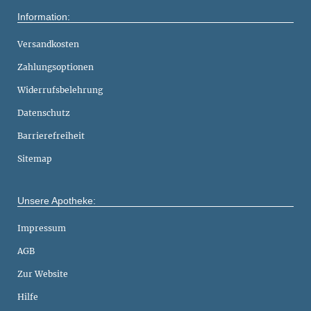
Information:
Versandkosten
Zahlungsoptionen
Widerrufsbelehrung
Datenschutz
Barrierefreiheit
Sitemap
Unsere Apotheke:
Impressum
AGB
Zur Website
Hilfe