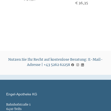
€ 36,35
Nutzen Sie Ihr Recht auf kostenlose Beratung: E-Mail-
Adresse | +43 5262 62258
Engel-Apotheke KG
Bahnhofstraße 1
6410 Telfs