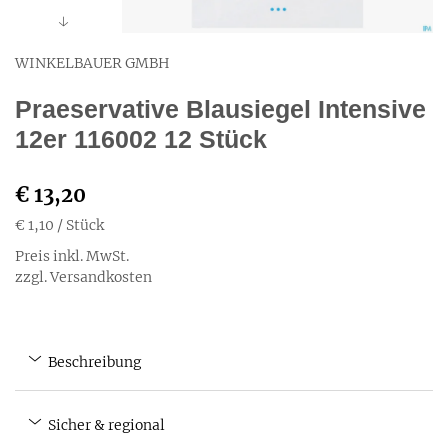
WINKELBAUER GMBH
Praeservative Blausiegel Intensive
12er 116002 12 Stück
€ 13,20
€ 1,10
/ Stück
Preis inkl. MwSt.
zzgl. Versandkosten
Beschreibung
Sicher & regional