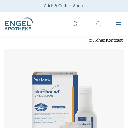
Click & Collect Shop
,
Hoher Kontrast