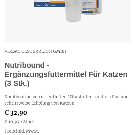
VIRBAC OESTERREICH GMBH
Nutribound -
Ergänzungsfuttermittel Für Katzen
(3 Stk.)
Kombination von essentiellen Nährstoffen für die frühe und
schrittweise Erholung von Katzen
€ 32,90
€ 10,97
/ Stück
Preis inkl. MwSt.