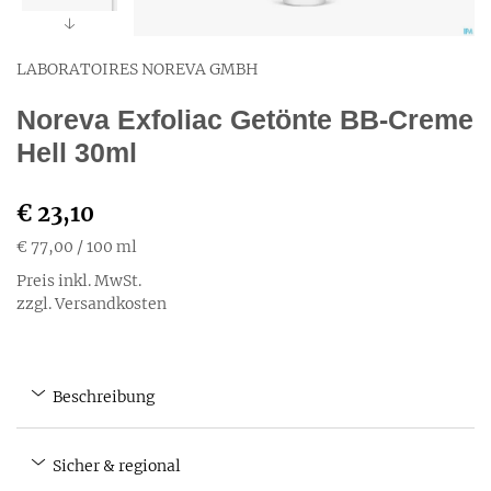
LABORATOIRES NOREVA GMBH
Noreva Exfoliac Getönte BB-Creme
Hell 30ml
€ 23,10
€ 77,00
/ 100 ml
Preis inkl. MwSt.
zzgl. Versandkosten
Beschreibung
Sicher & regional