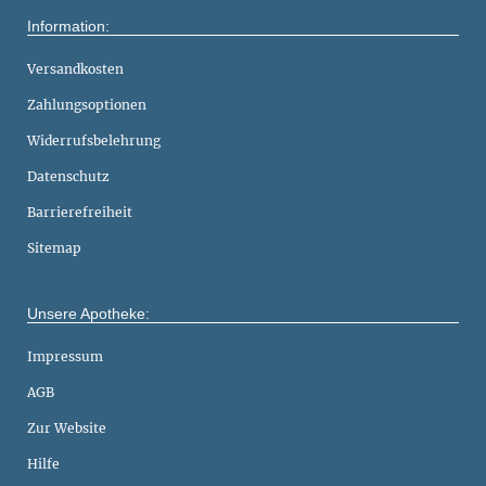
Information:
Versandkosten
Zahlungsoptionen
Widerrufsbelehrung
Datenschutz
Barrierefreiheit
Sitemap
Unsere Apotheke:
Impressum
AGB
Zur Website
Hilfe