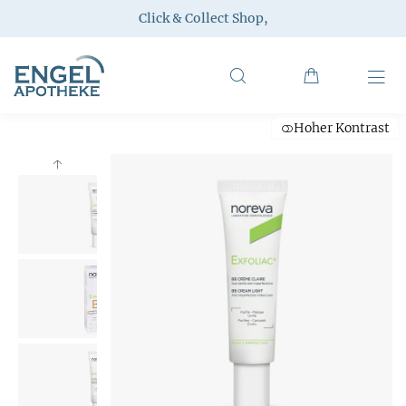
Click & Collect Shop
,
Hoher Kontrast