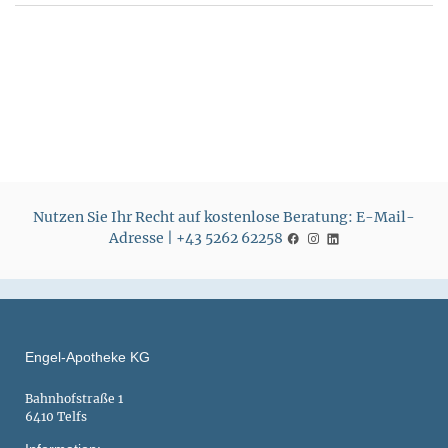
Nutzen Sie Ihr Recht auf kostenlose Beratung: E-Mail-
Adresse | +43 5262 62258
Engel-Apotheke KG
Bahnhofstraße 1
6410 Telfs