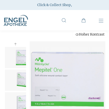
Click & Collect Shop
,
Hoher Kontrast