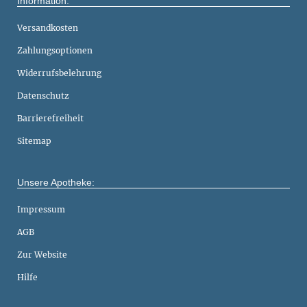
Information:
Versandkosten
Zahlungsoptionen
Widerrufsbelehrung
Datenschutz
Barrierefreiheit
Sitemap
Unsere Apotheke:
Impressum
AGB
Zur Website
Hilfe