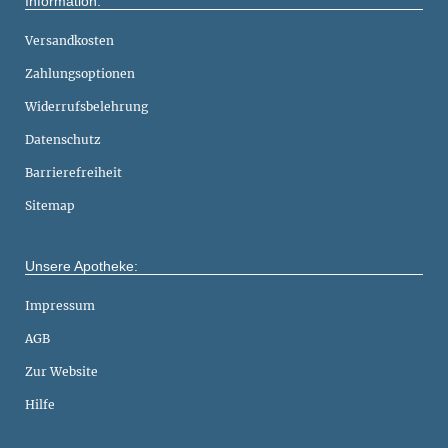
Information:
Versandkosten
Zahlungsoptionen
Widerrufsbelehrung
Datenschutz
Barrierefreiheit
Sitemap
Unsere Apotheke:
Impressum
AGB
Zur Website
Hilfe