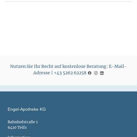
Nutzen Sie Ihr Recht auf kostenlose Beratung: E-Mail-
Adresse | +43 5262 62258
Engel-Apotheke KG
Bahnhofstraße 1
6410 Telfs