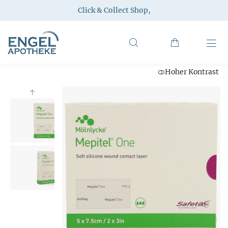
Click & Collect Shop
,
Hoher Kontrast